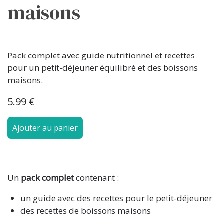
maisons
Pack complet avec guide nutritionnel et recettes
pour un petit-déjeuner équilibré et des boissons
maisons.
5.99 €
Ajouter au panier
Un
pack complet
contenant :
un guide avec des recettes pour le petit-déjeuner
des recettes de boissons maisons