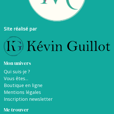
Site réalisé par
Mon univers
Qui suis-je ?
Vous êtes...
Boutique en ligne
Mentions légales
Inscription newsletter
Me trouver