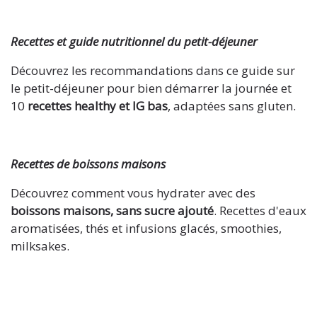
Recettes et guide nutritionnel du petit-déjeuner
Découvrez les recommandations dans ce guide sur
le petit-déjeuner pour bien démarrer la journée et
10
recettes healthy et IG bas
, adaptées sans gluten.
Recettes de boissons maisons
Découvrez comment vous hydrater avec des
boissons maisons, sans sucre ajouté
. Recettes d'eaux
aromatisées, thés et infusions glacés, smoothies,
milksakes.