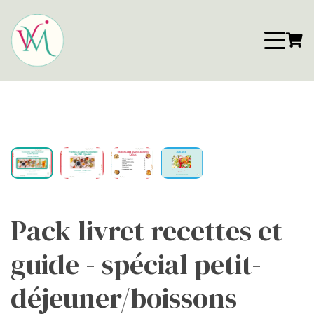
Pack livret recettes et
guide - spécial petit-
déjeuner/boissons