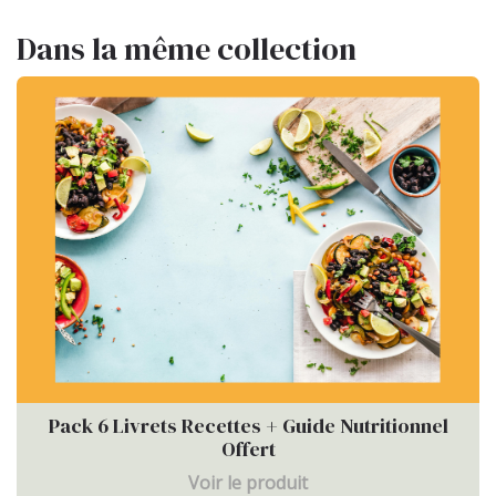
Dans la même collection
Pack 6 Livrets Recettes + Guide Nutritionnel
Offert
Voir le produit