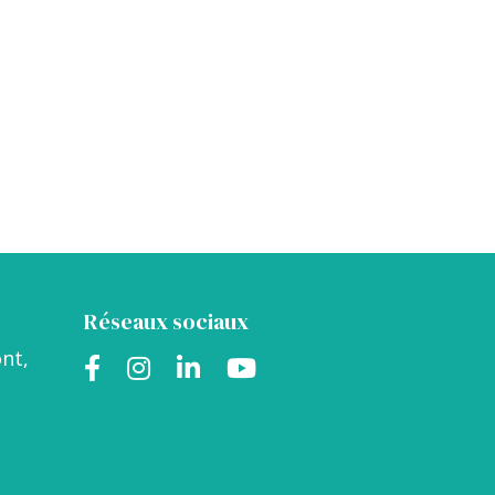
Réseaux sociaux
nt,