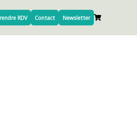
rendre RDV
Contact
Newsletter