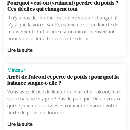
Pourquoi veut-on (vraiment) perdre du poids ?
Ces déclics qui changent tout
Il n'y a pas de "bonne" raison de vouloir changer, il
n'y a que la vôtre. Santé, estime de soi ou liberté de
mouvement... Cet article est un miroir bienveillant
pour vous aider à trouver votre déclic.
Lire la suite
Minceur
Arrêt de l’alcool et perte de poids : pourquoi la
balance stagne-t-elle ?
Vous avez décidé de limiter ou d'arrêter l’alcool, mais
votre balance stagne ? Pas de panique. Découvrez ce
qui se joue en coulisses et comment relancer votre
perte de poids en douceur.
Lire la suite