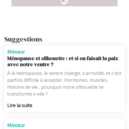
Suggestions
Minceur
Ménopause et silhouette : et si on faisait la paix
avec notre ventre ?
À la ménopause, le ventre change, s'arrondit, et c'est
parfois difficile à accepter. Hormones, muscles,
histoire de vie... pourquoi notre silhouette se
transforme-t-elle ?
Lire la suite
Minceur