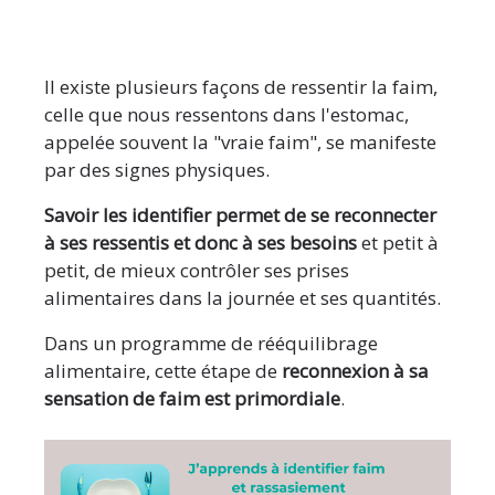
Il existe plusieurs façons de ressentir la faim,
celle que nous ressentons dans l'estomac,
appelée souvent la "vraie faim", se manifeste
par des signes physiques.
Savoir les identifier permet de se reconnecter
à ses ressentis et donc à ses besoins
et petit à
petit, de mieux contrôler ses prises
alimentaires dans la journée et ses quantités.
Dans un programme de rééquilibrage
alimentaire, cette étape de
reconnexion à sa
sensation de faim est primordiale
.