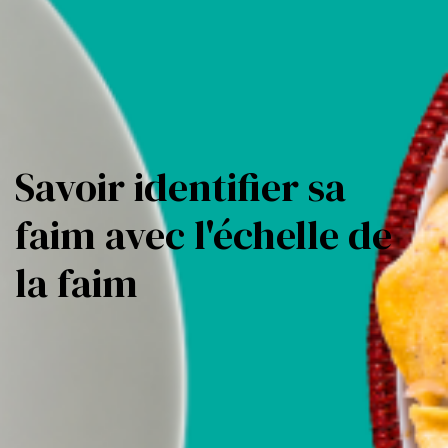
Savoir identifier sa
faim avec l'échelle de
la faim